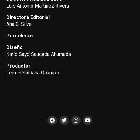
Luis Antonio Martínez Rivera
Directora Editorial
Ana G. Silva
Periodistas
Diseño
Karlo Sayd Sauceda Ahumada
Productor
Fermin Saldaña Ocampo