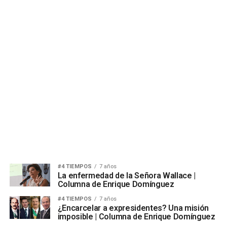
#4 TIEMPOS
7 años
La enfermedad de la Señora Wallace |
Columna de Enrique Domínguez
#4 TIEMPOS
7 años
¿Encarcelar a expresidentes? Una misión
imposible | Columna de Enrique Domínguez