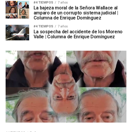
#4 TIEMPOS
7 años
La bajeza moral de la Señora Wallace al
amparo de un corrupto sistema judicial |
Columna de Enrique Domínguez
#4 TIEMPOS
7 años
La sospecha del accidente de los Moreno
Valle | Columna de Enrique Domínguez