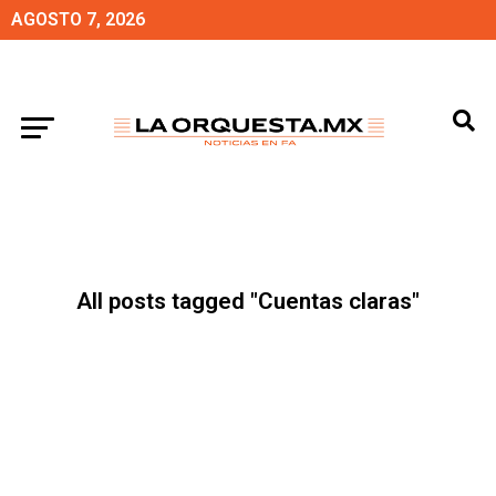
AGOSTO 7, 2026
All posts tagged "Cuentas claras"