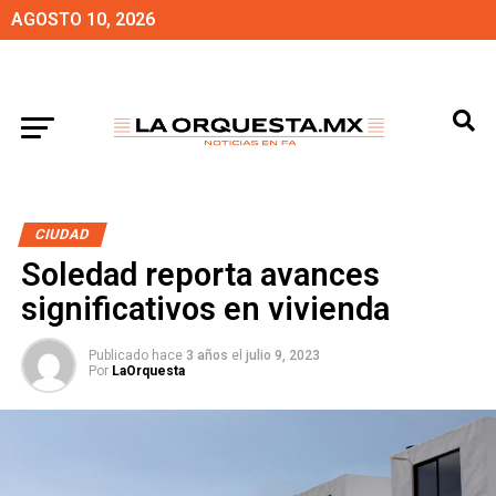
AGOSTO 10, 2026
CIUDAD
Soledad reporta avances
significativos en vivienda
Publicado hace
3 años
el
julio 9, 2023
Por
LaOrquesta