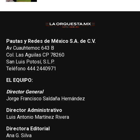
Pautas y Redes de México S.A. de C.V.
Av Cuauhtemoc 643 B
Col. Las Aguilas CP 78260
San Luis Potosí, S.L.P.
Teléfono 444 2440971
EL EQUIPO:
Director General
Jorge Francisco Saldaña Hernández
Director Administrativo
Luis Antonio Martínez Rivera
Directora Editorial
Ana G. Silva