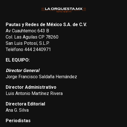
Pautas y Redes de México S.A. de C.V.
Av Cuauhtemoc 643 B
Col. Las Aguilas CP 78260
San Luis Potosí, S.L.P.
Teléfono 444 2440971
EL EQUIPO:
Director General
Jorge Francisco Saldaña Hernández
Director Administrativo
Luis Antonio Martínez Rivera
Directora Editorial
Ana G. Silva
Periodistas