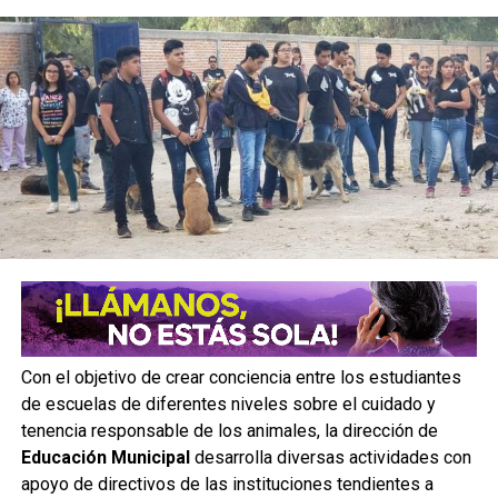
Con el objetivo de crear conciencia entre los estudiantes
de escuelas de diferentes niveles sobre el cuidado y
tenencia responsable de los animales, la dirección de
Educación Municipal
desarrolla diversas actividades con
apoyo de directivos de las instituciones tendientes a