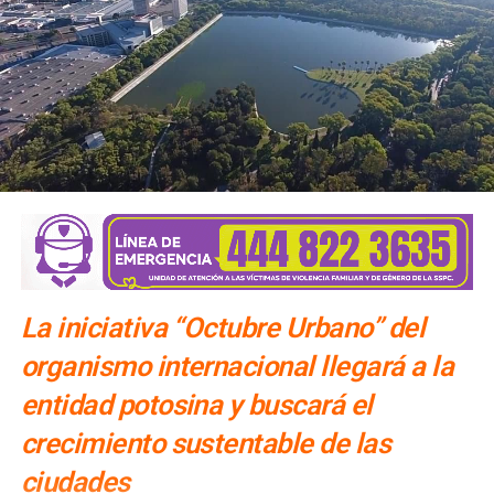
La iniciativa “Octubre Urbano” del
organismo internacional llegará a la
entidad potosina y buscará el
crecimiento sustentable de las
ciudades