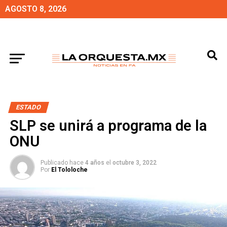
AGOSTO 8, 2026
ESTADO
SLP se unirá a programa de la
ONU
Publicado hace
4 años
el
octubre 3, 2022
Por
El Tololoche