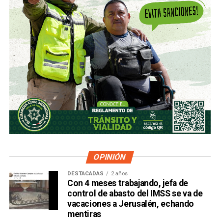
OPINIÓN
DESTACADAS
2 años
Con 4 meses trabajando, jefa de
control de abasto del IMSS se va de
vacaciones a Jerusalén, echando
mentiras