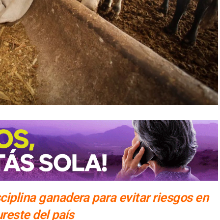
ciplina ganadera para evitar riesgos en
ureste del país