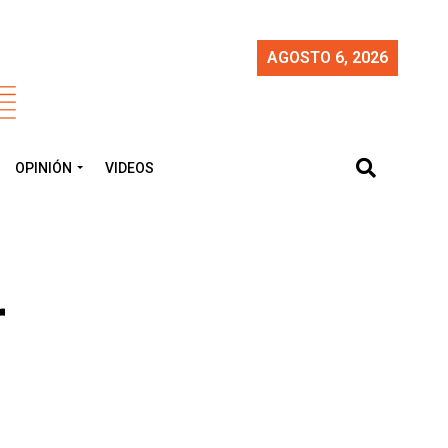
AGOSTO 6, 2026
OPINIÓN
VIDEOS
r