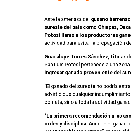
Ante la amenaza del
gusano barrenado
sureste del país como Chiapas, Oaxa
Potosí llamó a los productores gana
actividad para evitar la propagación de
Guadalupe Torres Sánchez, titular d
San Luis Potosí pertenece a una zona sa
ingresar ganado proveniente del sur
“El ganado del sureste no podría entrar
advirtió que cualquier incumplimiento 
cometa, sino a toda la actividad ganad
“La primera recomendación a las aso
orden y disciplina.
Aunque el ganado p