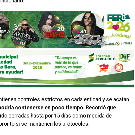
uncionario.
tienen controles estrictos en cada entidad y se acatan
 podría contenerse en poco tiempo.
Recordó que
 sido cerradas hasta por 15 días como medida de
pronto si se mantienen los protocolos.