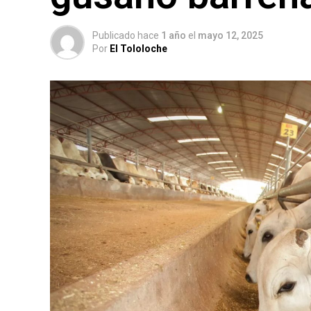
Publicado hace
1 año
el
mayo 12, 2025
Por
El Tololoche