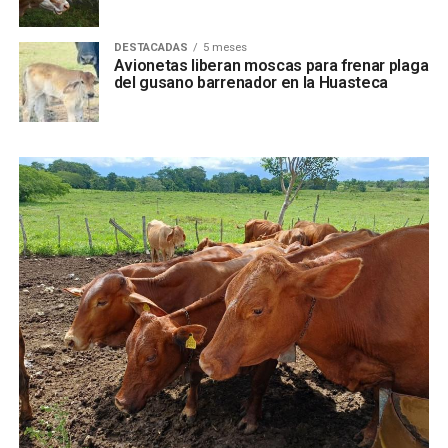
DESTACADAS
5 meses
Avionetas liberan moscas para frenar plaga
del gusano barrenador en la Huasteca