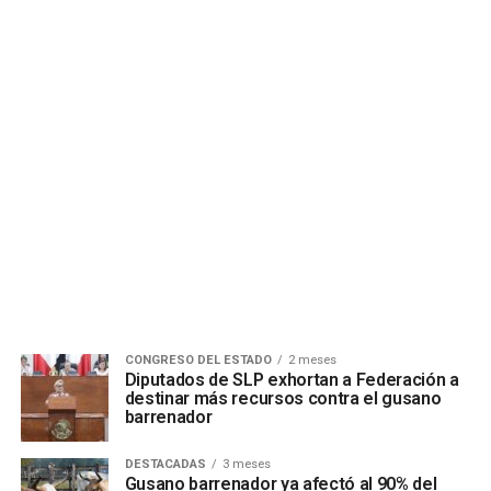
CONGRESO DEL ESTADO
2 meses
Diputados de SLP exhortan a Federación a
destinar más recursos contra el gusano
barrenador
DESTACADAS
3 meses
Gusano barrenador ya afectó al 90% del