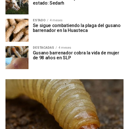
estado: Sedarh
ESTADO
4 meses
Se sigue combatiendo la plaga del gusano
barrenador en la Huasteca
DESTACADAS
4 meses
Gusano barrenador cobra la vida de mujer
de 98 años en SLP