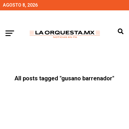
AGOSTO 8, 2026
All posts tagged "gusano barrenador"