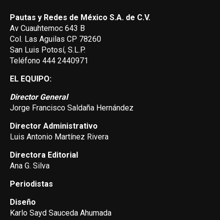
Pautas y Redes de México S.A. de C.V.
Av Cuauhtemoc 643 B
Col. Las Aguilas CP 78260
San Luis Potosí, S.L.P.
Teléfono 444 2440971
EL EQUIPO:
Director General
Jorge Francisco Saldaña Hernández
Director Administrativo
Luis Antonio Martínez Rivera
Directora Editorial
Ana G. Silva
Periodistas
Diseño
Karlo Sayd Sauceda Ahumada