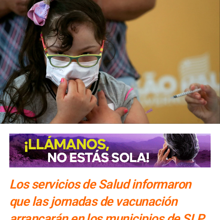
Los servicios de Salud informaron
que las jornadas de vacunación
arrancarán en los municipios de SLP