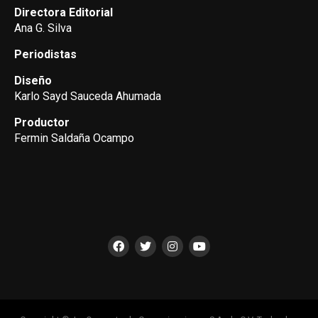
Directora Editorial
Ana G. Silva
Periodistas
Diseño
Karlo Sayd Sauceda Ahumada
Productor
Fermin Saldaña Ocampo