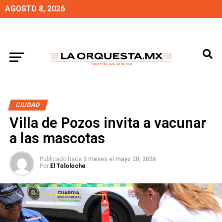
AGOSTO 8, 2026
CIUDAD
Villa de Pozos invita a vacunar
a las mascotas
Publicado hace
3 meses
el
mayo 20, 2026
Por
El Tololoche