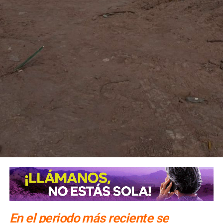
clandestinos
En el periodo más reciente se