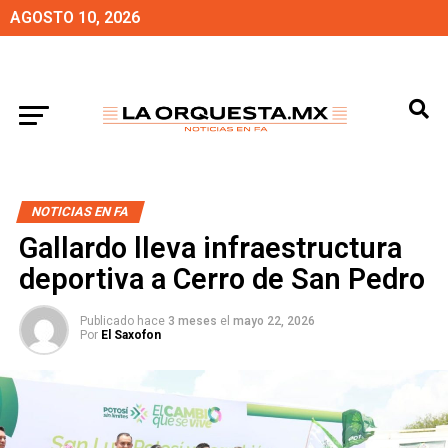
AGOSTO 10, 2026
NOTICIAS EN FA
Gallardo lleva infraestructura
deportiva a Cerro de San Pedro
Publicado hace
3 meses
el
mayo 22, 2026
Por
El Saxofon