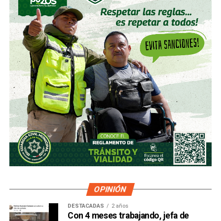
OPINIÓN
DESTACADAS
2 años
Con 4 meses trabajando, jefa de