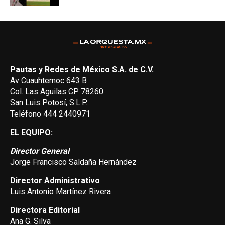
Pautas y Redes de México S.A. de C.V.
Av Cuauhtemoc 643 B
Col. Las Aguilas CP 78260
San Luis Potosí, S.L.P.
Teléfono 444 2440971
EL EQUIPO:
Director General
Jorge Francisco Saldaña Hernández
Director Administrativo
Luis Antonio Martínez Rivera
Directora Editorial
Ana G. Silva