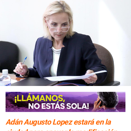
Adán Augusto Lopez estará en la