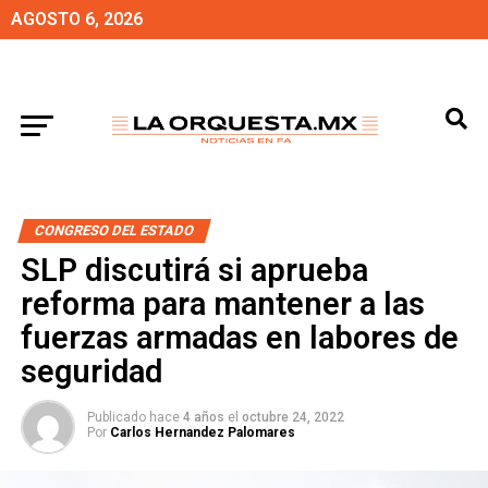
AGOSTO 6, 2026
CONGRESO DEL ESTADO
SLP discutirá si aprueba
reforma para mantener a las
fuerzas armadas en labores de
seguridad
Publicado hace
4 años
el
octubre 24, 2022
Por
Carlos Hernandez Palomares