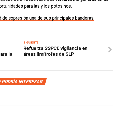
rtunidades para las y los potosinos.
tad de expresión una de sus principales banderas
SIGUIENTE
Refuerza SSPCE vigilancia en
ara la
áreas limítrofes de SLP
 PODRÍA INTERESAR