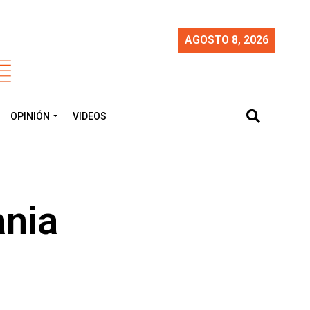
AGOSTO 8, 2026
OPINIÓN
VIDEOS
ania