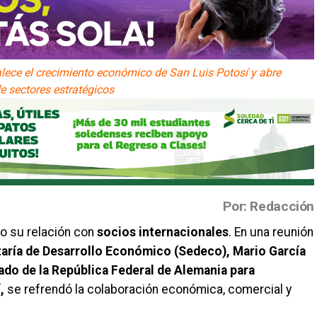
ece el crecimiento económico de San Luis Potosí y abre
e sectores estratégicos
Por: Redacción
o su relación con
socios internacionales
. En una reunión
etaría de Desarrollo Económico (Sedeco), Mario García
ado de la República Federal de Alemania para
,
se refrendó la colaboración económica, comercial y