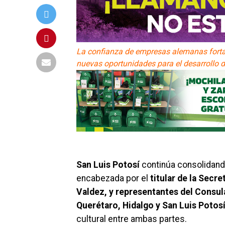
La confianza de empresas alemanas fortal
nuevas oportunidades para el desarrollo d
San Luis Potosí
continúa consolidand
encabezada por el
titular de la Secr
Valdez, y representantes del Consul
Querétaro, Hidalgo y San Luis Potosí
cultural entre ambas partes.