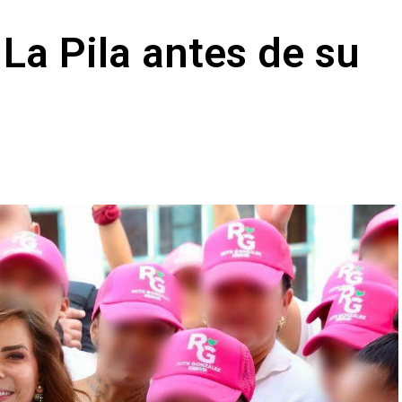
a La Pila antes de su