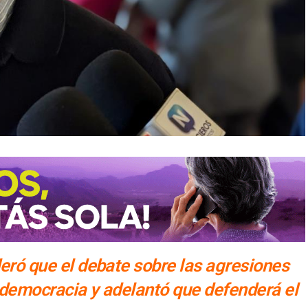
deró que el debate sobre las agresiones
a democracia y adelantó que defenderá el