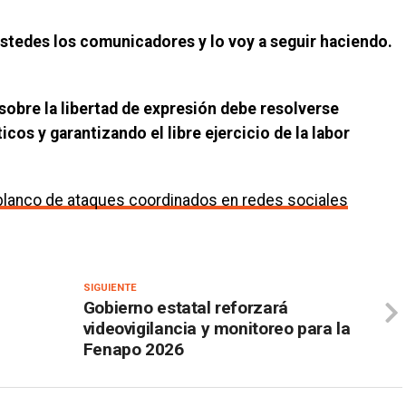
stedes los comunicadores y lo voy a seguir haciendo.
 sobre la libertad de expresión debe resolverse
cos y garantizando el libre ejercicio de la labor
blanco de ataques coordinados en redes sociales
SIGUIENTE
Gobierno estatal reforzará
videovigilancia y monitoreo para la
Fenapo 2026