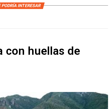
 PODRÍA INTERESAR
sa con huellas de