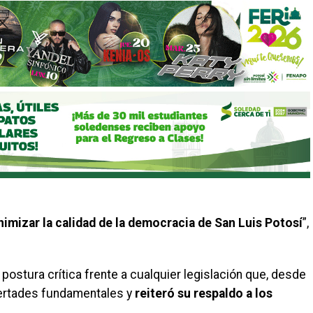
nimizar la calidad de la democracia de San Luis Potosí
”,
postura crítica frente a cualquier legislación que, desde
ibertades fundamentales y
reiteró su respaldo a los