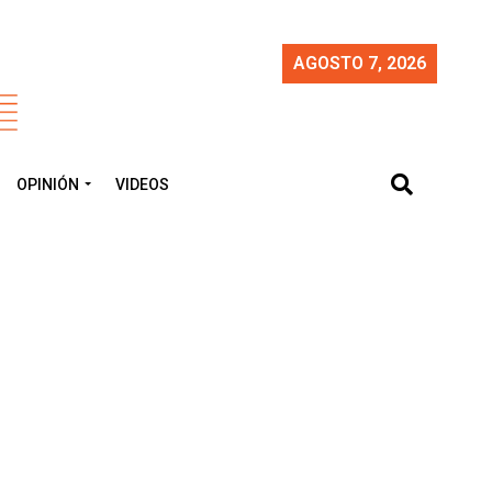
AGOSTO 7, 2026
OPINIÓN
VIDEOS