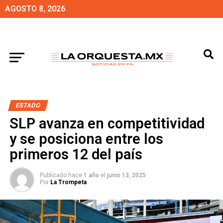
AGOSTO 8, 2026
ESTADO
SLP avanza en competitividad
y se posiciona entre los
primeros 12 del país
Publicado hace
1 año
el
junio 13, 2025
Por
La Trompeta