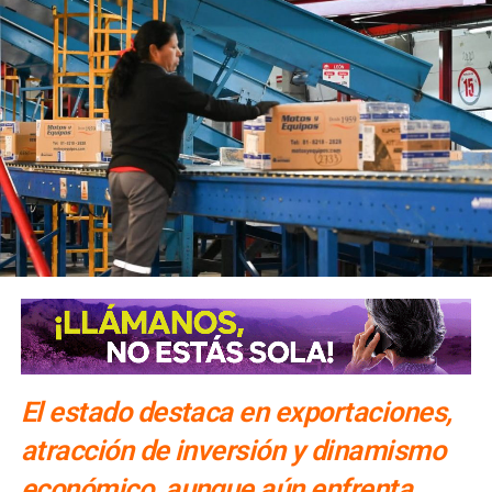
El estado destaca en exportaciones,
atracción de inversión y dinamismo
económico, aunque aún enfrenta