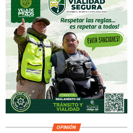
OPINIÓN