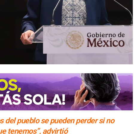
 del pueblo se pueden perder si no
e tenemos”, advirtió