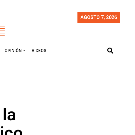
AGOSTO 7, 2026
OPINIÓN
VIDEOS
 la
ico