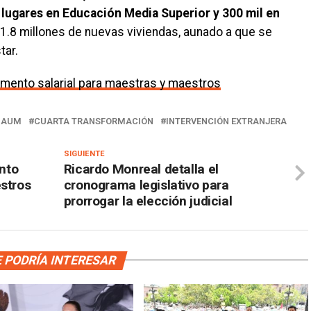
 lugares en Educación Media Superior y 300 mil en
 1.8 millones de nuevas viviendas, aunado a que se
tar.
mento salarial para maestras y maestros
BAUM
CUARTA TRANSFORMACIÓN
INTERVENCIÓN EXTRANJERA
SIGUIENTE
nto
Ricardo Monreal detalla el
estros
cronograma legislativo para
prorrogar la elección judicial
 PODRÍA INTERESAR