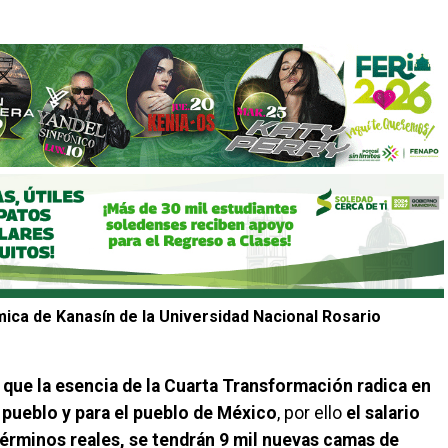
ica de Kanasín de la Universidad Nacional Rosario
ó que la esencia de la Cuarta Transformación radica en
 pueblo y para el pueblo de México
, por ello
el salario
érminos reales, se tendrán 9 mil nuevas camas de