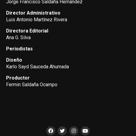
Jorge Francisco Saldaña Hernández
Director Administrativo
Luis Antonio Martínez Rivera
Directora Editorial
Ana G. Silva
Periodistas
Diseño
Karlo Sayd Sauceda Ahumada
Productor
Fermin Saldaña Ocampo