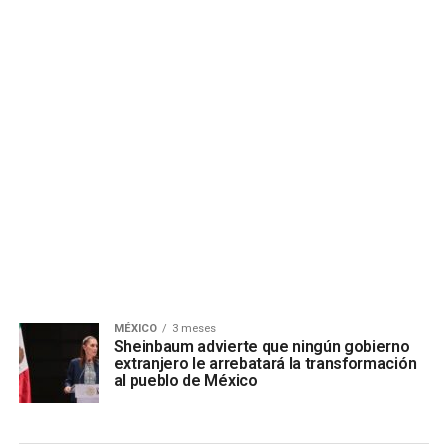
MÉXICO
3 meses
Sheinbaum advierte que ningún gobierno
extranjero le arrebatará la transformación
al pueblo de México