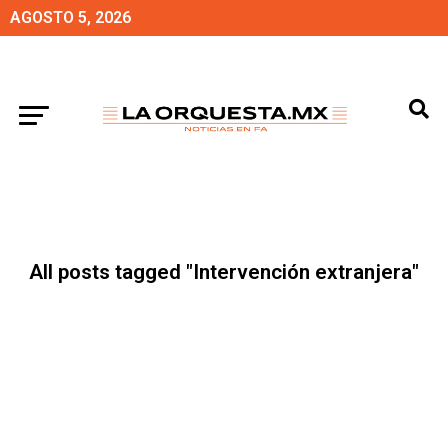
AGOSTO 5, 2026
All posts tagged "Intervención extranjera"