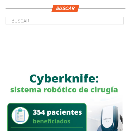
BUSCAR