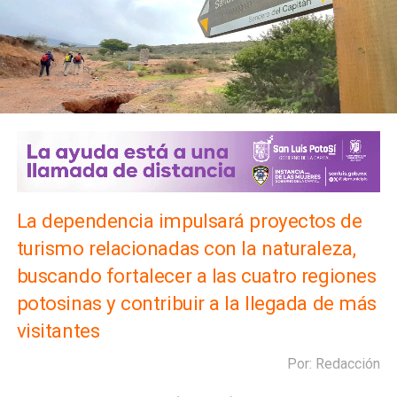
La dependencia impulsará proyectos de
turismo relacionadas con la naturaleza,
buscando fortalecer a las cuatro regiones
potosinas y contribuir a la llegada de más
visitantes
Por: Redacción