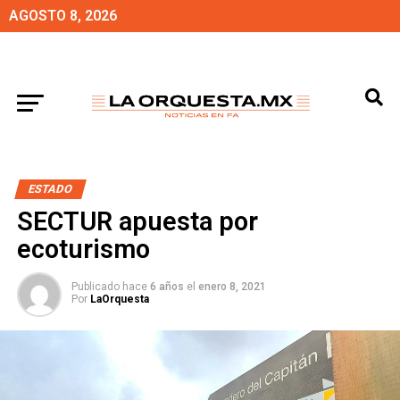
AGOSTO 8, 2026
ESTADO
SECTUR apuesta por
ecoturismo
Publicado hace
6 años
el
enero 8, 2021
Por
LaOrquesta