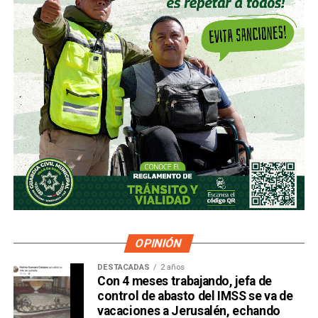
OPINIÓN
DESTACADAS
2 años
Con 4 meses trabajando, jefa de
control de abasto del IMSS se va de
vacaciones a Jerusalén, echando