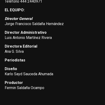
Teléfono 444 2440971
EL EQUIPO:
Director General
Jorge Francisco Saldaña Hernández
Director Administrativo
Luis Antonio Martínez Rivera
Directora Editorial
Ana G. Silva
Periodistas
Diseño
Karlo Sayd Sauceda Ahumada
Productor
Fermin Saldaña Ocampo