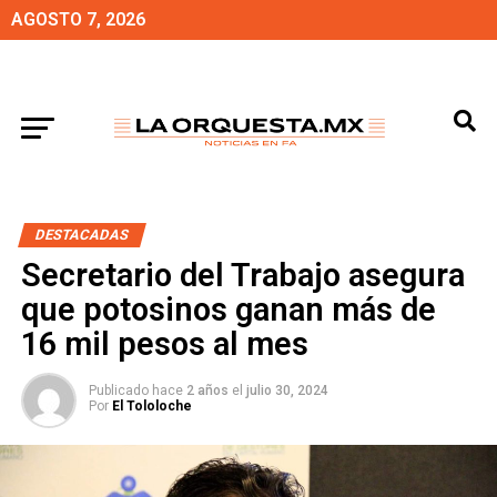
AGOSTO 7, 2026
DESTACADAS
Secretario del Trabajo asegura
que potosinos ganan más de
16 mil pesos al mes
Publicado hace
2 años
el
julio 30, 2024
Por
El Tololoche