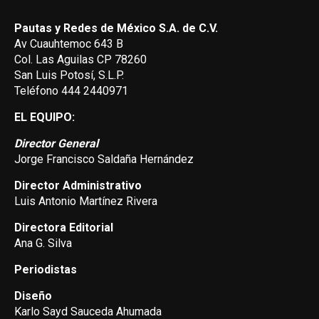
Pautas y Redes de México S.A. de C.V.
Av Cuauhtemoc 643 B
Col. Las Aguilas CP 78260
San Luis Potosí, S.L.P.
Teléfono 444 2440971
EL EQUIPO:
Director General
Jorge Francisco Saldaña Hernández
Director Administrativo
Luis Antonio Martínez Rivera
Directora Editorial
Ana G. Silva
Periodistas
Diseño
Karlo Sayd Sauceda Ahumada