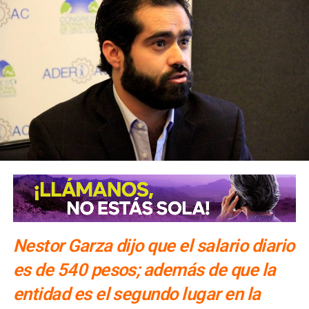
Nestor Garza dijo que el salario diario
es de 540 pesos; además de que la
entidad es el segundo lugar en la