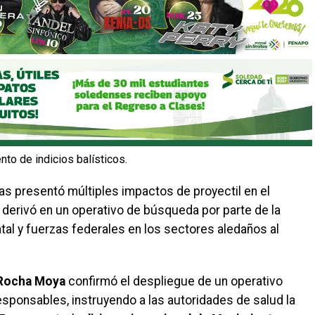
nto de indicios balísticos.
mas presentó múltiples impactos de proyectil en el
ue derivó en un operativo de búsqueda por parte de la
tal y fuerzas federales en los sectores aledaños al
 Rocha Moya
confirmó el despliegue de un operativo
 responsables, instruyendo a las autoridades de salud la