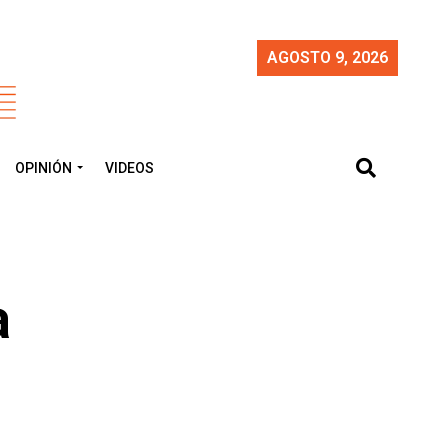
AGOSTO 9, 2026
OPINIÓN
VIDEOS
a