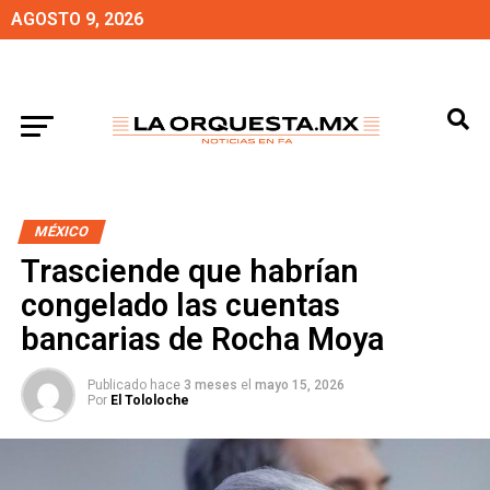
AGOSTO 9, 2026
MÉXICO
Trasciende que habrían
congelado las cuentas
bancarias de Rocha Moya
Publicado hace
3 meses
el
mayo 15, 2026
Por
El Tololoche