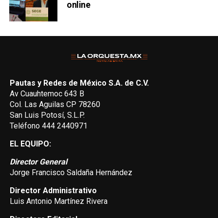
online
Pautas y Redes de México S.A. de C.V.
Av Cuauhtemoc 643 B
Col. Las Aguilas CP 78260
San Luis Potosí, S.L.P.
Teléfono 444 2440971
EL EQUIPO:
Director General
Jorge Francisco Saldaña Hernández
Director Administrativo
Luis Antonio Martínez Rivera