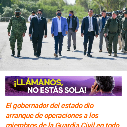
El gobernador del estado dio
arranque de operaciones a los
miembros de la Guardia Civil en todo