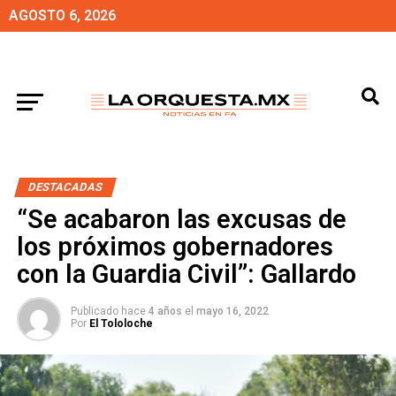
AGOSTO 6, 2026
DESTACADAS
“Se acabaron las excusas de
los próximos gobernadores
con la Guardia Civil”: Gallardo
Publicado hace
4 años
el
mayo 16, 2022
Por
El Tololoche