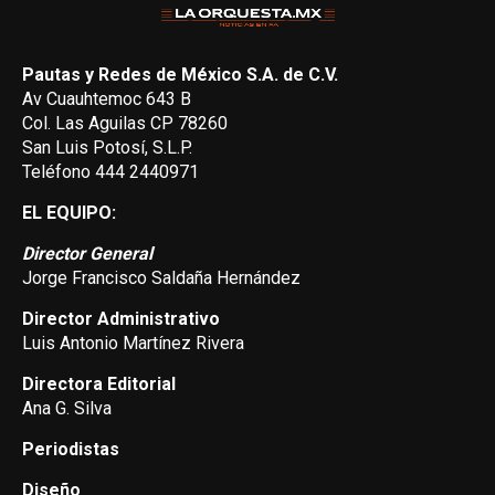
Pautas y Redes de México S.A. de C.V.
Av Cuauhtemoc 643 B
Col. Las Aguilas CP 78260
San Luis Potosí, S.L.P.
Teléfono 444 2440971
EL EQUIPO:
Director General
Jorge Francisco Saldaña Hernández
Director Administrativo
Luis Antonio Martínez Rivera
Directora Editorial
Ana G. Silva
Periodistas
Diseño