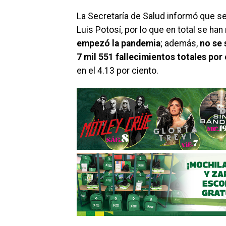
La Secretaría de Salud informó que s
Luis Potosí, por lo que en total se han
empezó la pandemia
; además,
no se 
7 mil 551 fallecimientos totales por 
en el 4.13 por ciento.