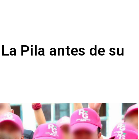
a La Pila antes de su