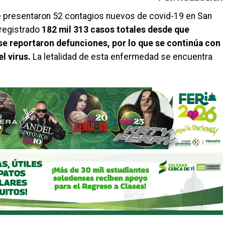
e presentaron 52 contagios nuevos de covid-19 en San
 registrado
182 mil 313 casos totales desde que
se reportaron defunciones
, por lo que se
continúa
con
el virus
.
La letalidad de esta enfermedad se encuentra