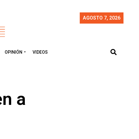
AGOSTO 7, 2026
OPINIÓN
VIDEOS
en a