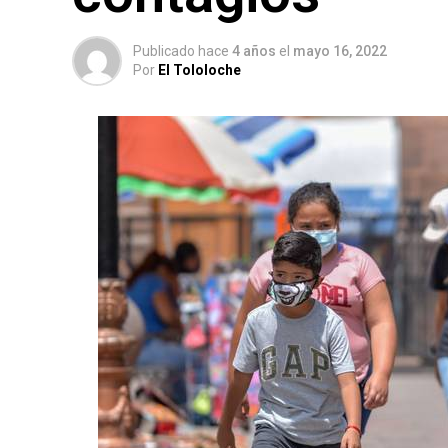
Publicado hace
4 años
el
mayo 16, 2022
Por
El Tololoche