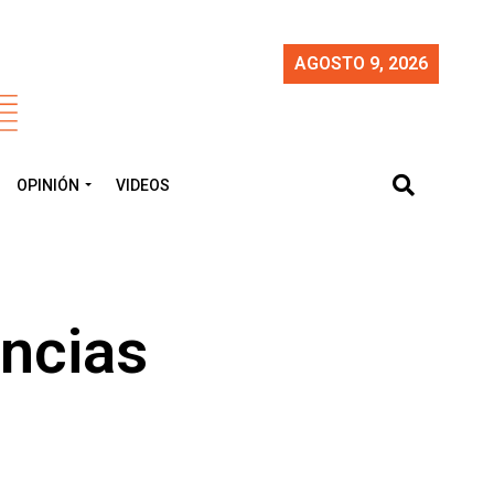
AGOSTO 9, 2026
OPINIÓN
VIDEOS
encias