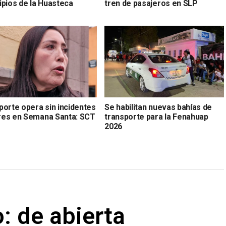
ipios de la Huasteca
tren de pasajeros en SLP
porte opera sin incidentes
Se habilitan nuevas bahías de
es en Semana Santa: SCT
transporte para la Fenahuap
2026
: de abierta