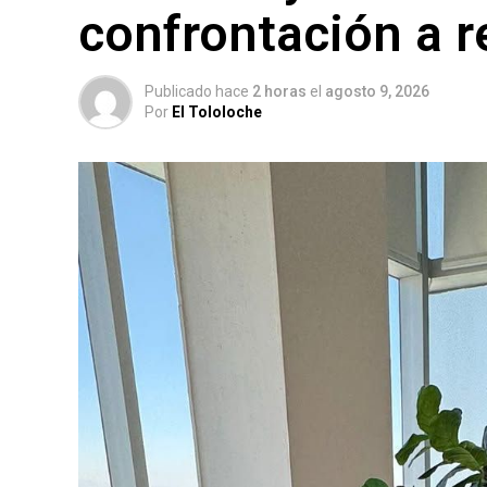
confrontación a 
Publicado hace
2 horas
el
agosto 9, 2026
Por
El Tololoche