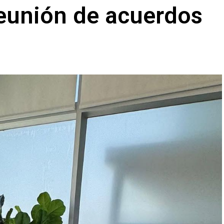
reunión de acuerdos