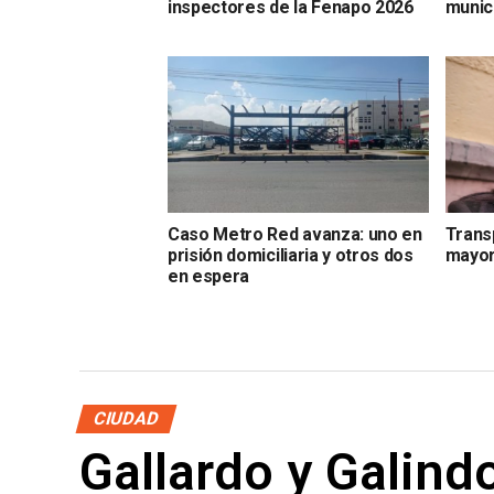
inspectores de la Fenapo 2026
munic
Caso Metro Red avanza: uno en
Trans
prisión domiciliaria y otros dos
mayor
en espera
CIUDAD
Gallardo y Galindo