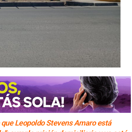
jo que Leopoldo Stevens Amaro está