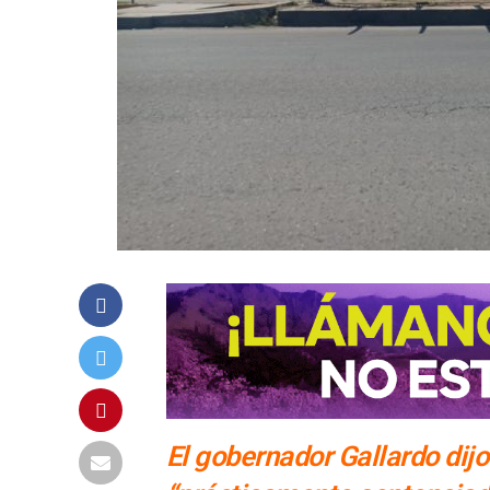
El gobernador Gallardo di