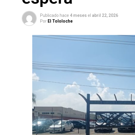
Publicado hace
4 meses
el
abril 22, 2026
Por
El Tololoche