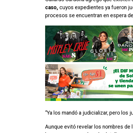
caso,
cuyos expedientes ya fueron judi
procesos se encuentran en espera de r
“Ya los mandó a judicializar, pero los 
Aunque evitó revelar los nombres de 