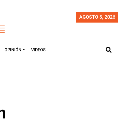
AGOSTO 5, 2026
OPINIÓN
VIDEOS
n