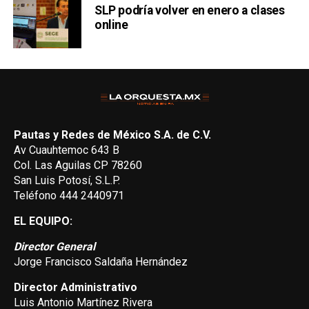
SLP podría volver en enero a clases
online
Pautas y Redes de México S.A. de C.V.
Av Cuauhtemoc 643 B
Col. Las Aguilas CP 78260
San Luis Potosí, S.L.P.
Teléfono 444 2440971
EL EQUIPO:
Director General
Jorge Francisco Saldaña Hernández
Director Administrativo
Luis Antonio Martínez Rivera