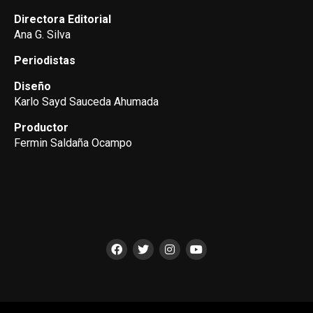
Directora Editorial
Ana G. Silva
Periodistas
Diseño
Karlo Sayd Sauceda Ahumada
Productor
Fermin Saldaña Ocampo