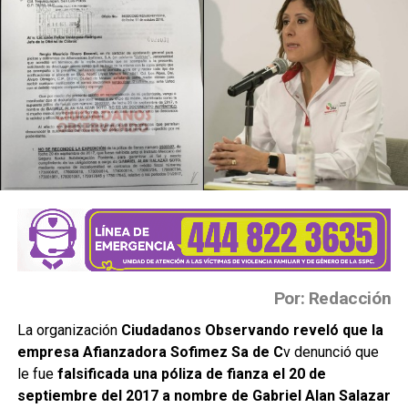
Por: Redacción
La organización
Ciudadanos Observando reveló que la
empresa Afianzadora Sofimez Sa de C
v denunció que
le fue
falsificada una póliza de fianza el 20 de
septiembre del 2017 a nombre de Gabriel Alan Salazar