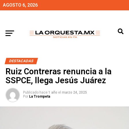
AGOSTO 6, 2026
DESTACADAS
Ruiz Contreras renuncia a la
SSPCE, llega Jesús Juárez
Publicado hace
1 año
el
marzo 24, 2025
Por
La Trompeta