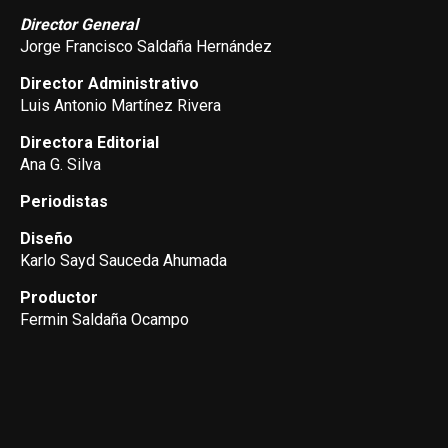
Director General
Jorge Francisco Saldaña Hernández
Director Administrativo
Luis Antonio Martínez Rivera
Directora Editorial
Ana G. Silva
Periodistas
Diseño
Karlo Sayd Sauceda Ahumada
Productor
Fermin Saldaña Ocampo