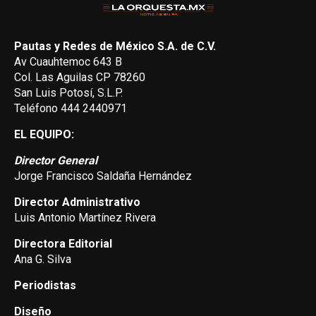
Pautas y Redes de México S.A. de C.V.
Av Cuauhtemoc 643 B
Col. Las Aguilas CP 78260
San Luis Potosí, S.L.P.
Teléfono 444 2440971
EL EQUIPO:
Director General
Jorge Francisco Saldaña Hernández
Director Administrativo
Luis Antonio Martínez Rivera
Directora Editorial
Ana G. Silva
Periodistas
Diseño