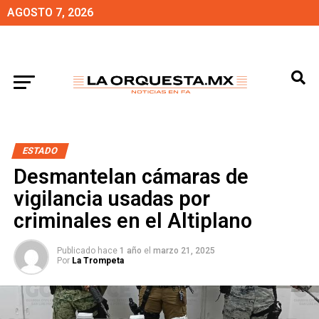
AGOSTO 7, 2026
ESTADO
Desmantelan cámaras de
vigilancia usadas por
criminales en el Altiplano
Publicado hace
1 año
el
marzo 21, 2025
Por
La Trompeta