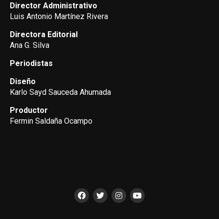
Director Administrativo
Luis Antonio Martínez Rivera
Directora Editorial
Ana G. Silva
Periodistas
Diseño
Karlo Sayd Sauceda Ahumada
Productor
Fermin Saldaña Ocampo