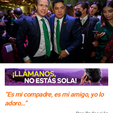
“Es mi compadre, es mi amigo, yo lo
adoro…”