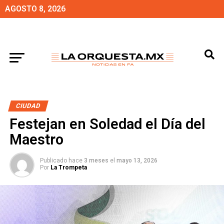
AGOSTO 8, 2026
CIUDAD
Festejan en Soledad el Día del
Maestro
Publicado hace
3 meses
el
mayo 13, 2026
Por
La Trompeta