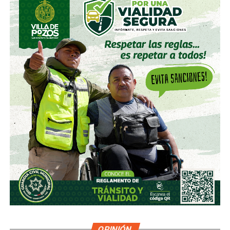
OPINIÓN