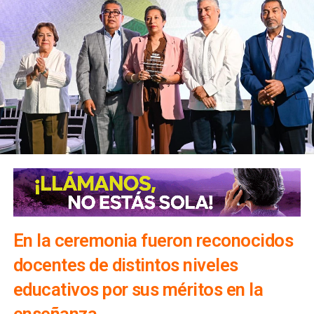
En la ceremonia fueron reconocidos
docentes de distintos niveles
educativos por sus méritos en la