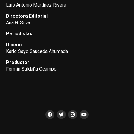
Luis Antonio Martínez Rivera
Directora Editorial
Ana G. Silva
Periodistas
Diseño
Karlo Sayd Sauceda Ahumada
Productor
Fermin Saldaña Ocampo