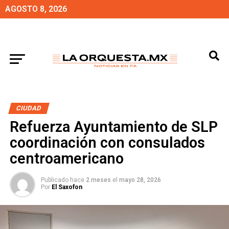
AGOSTO 8, 2026
CIUDAD
Refuerza Ayuntamiento de SLP
coordinación con consulados
centroamericano
Publicado hace
2 meses
el
mayo 28, 2026
Por
El Saxofon