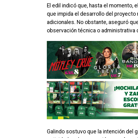
El edil indicó que, hasta el momento, e
que impida el desarrollo del proyecto
adicionales. No obstante, aseguró que
observación técnica o administrativa
Galindo sostuvo que la intención del 