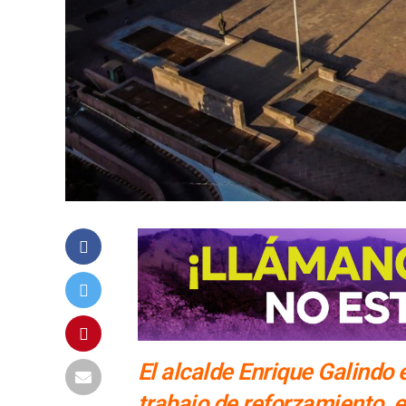
El alcalde Enrique Galindo 
trabajo de reforzamiento, 