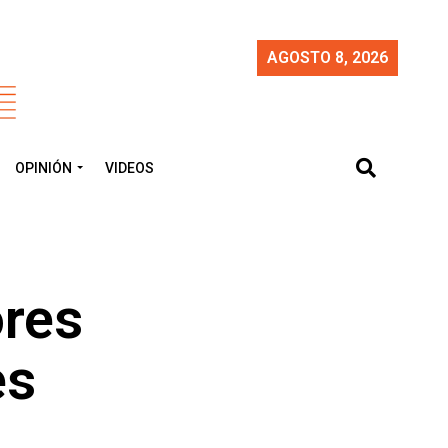
AGOSTO 8, 2026
OPINIÓN
VIDEOS
ores
es