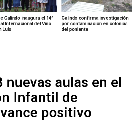
e Galindo inaugura el 14º
Galindo confirma investigación
al Internacional del Vino
por contaminación en colonias
n Luis
del poniente
 nuevas aulas en el
n Infantil de
vance positivo