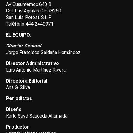
Av Cuauhtemoc 643 B
Col. Las Aguilas CP 78260
San Luis Potosí, S.L.P.
Teléfono 444 2440971
EL EQUIPO:
Director General
Jorge Francisco Saldaña Hernández
Director Administrativo
Luis Antonio Martínez Rivera
Directora Editorial
Ana G. Silva
Periodistas
Diseño
Karlo Sayd Sauceda Ahumada
Productor