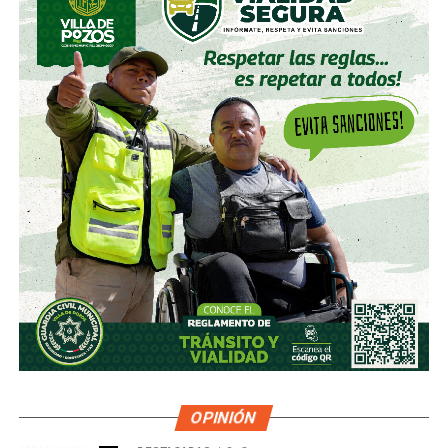
OPINIÓN