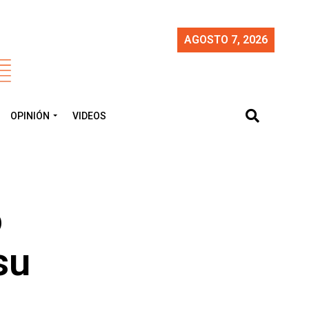
AGOSTO 7, 2026
OPINIÓN
VIDEOS
o
su