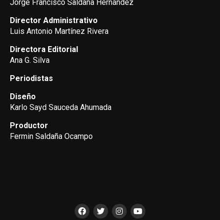
Jorge Francisco Saldaña Hernández
Director Administrativo
Luis Antonio Martínez Rivera
Directora Editorial
Ana G. Silva
Periodistas
Diseño
Karlo Sayd Sauceda Ahumada
Productor
Fermin Saldaña Ocampo