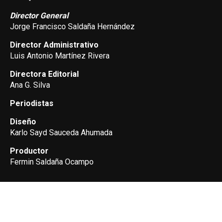
Director General
Jorge Francisco Saldaña Hernández
Director Administrativo
Luis Antonio Martínez Rivera
Directora Editorial
Ana G. Silva
Periodistas
Diseño
Karlo Sayd Sauceda Ahumada
Productor
Fermin Saldaña Ocampo
SHARE
TWEET