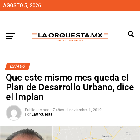
AGOSTO 5, 2026
ESTADO
Que este mismo mes queda el
Plan de Desarrollo Urbano, dice
el Implan
Publicado hace
7 años
el
noviembre 1, 2019
Por
LaOrquesta