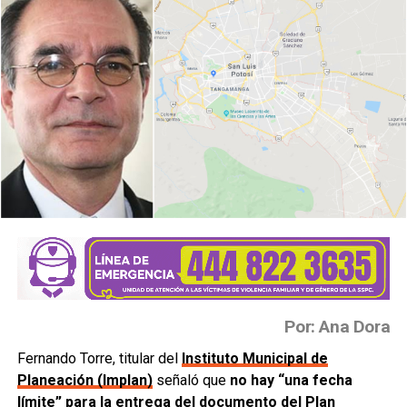
Por: Ana Dora
Fernando Torre, titular del
Instituto Municipal de
Planeación (Implan)
señaló que
no hay “una fecha
límite” para la entrega del documento del Plan