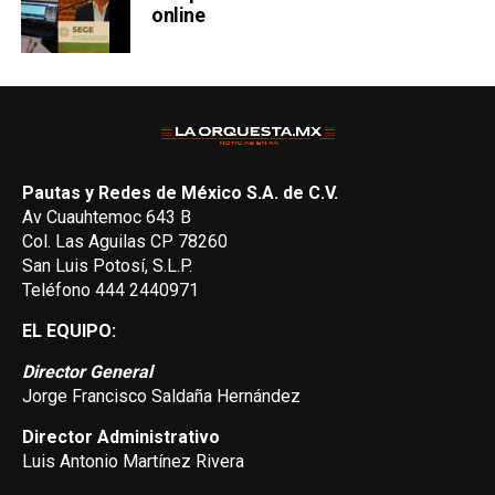
online
Pautas y Redes de México S.A. de C.V.
Av Cuauhtemoc 643 B
Col. Las Aguilas CP 78260
San Luis Potosí, S.L.P.
Teléfono 444 2440971
EL EQUIPO:
Director General
Jorge Francisco Saldaña Hernández
Director Administrativo
Luis Antonio Martínez Rivera