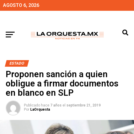
AGOSTO 6, 2026
ESTADO
Proponen sanción a quien
obligue a firmar documentos
en blanco en SLP
Publicado hace
7 años
el
septiembre 21, 2019
Por
LaOrquesta