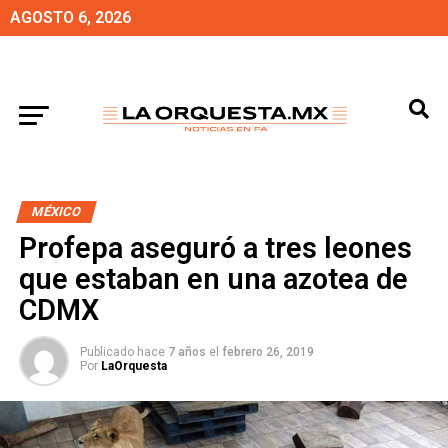
AGOSTO 6, 2026
MÉXICO
Profepa aseguró a tres leones
que estaban en una azotea de
CDMX
Publicado hace
7 años
el
febrero 26, 2019
Por
LaOrquesta