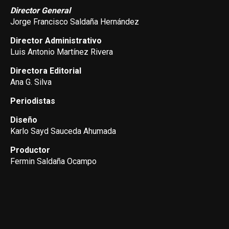
Director General
Jorge Francisco Saldaña Hernández
Director Administrativo
Luis Antonio Martínez Rivera
Directora Editorial
Ana G. Silva
Periodistas
Diseño
Karlo Sayd Sauceda Ahumada
Productor
Fermin Saldaña Ocampo