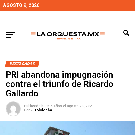
AGOSTO 9, 2026
DESTACADAS
PRI abandona impugnación
contra el triunfo de Ricardo
Gallardo
Publicado hace
5 años
el
agosto 23, 2021
Por
El Tololoche