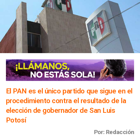
El PAN es el único partido que sigue en el
procedimiento contra el resultado de la
elección de gobernador de San Luis
Potosí
Por: Redacción