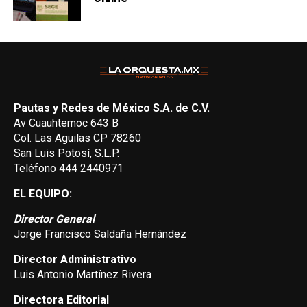
Pautas y Redes de México S.A. de C.V.
Av Cuauhtemoc 643 B
Col. Las Aguilas CP 78260
San Luis Potosí, S.L.P.
Teléfono 444 2440971
EL EQUIPO:
Director General
Jorge Francisco Saldaña Hernández
Director Administrativo
Luis Antonio Martínez Rivera
Directora Editorial