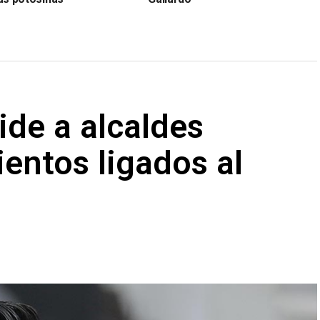
ide a alcaldes
entos ligados al