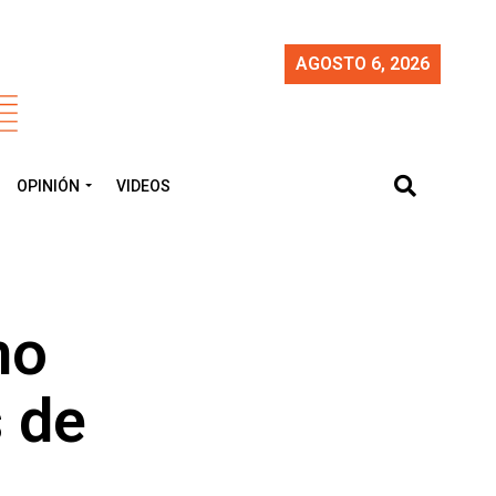
AGOSTO 6, 2026
OPINIÓN
VIDEOS
mo
s de