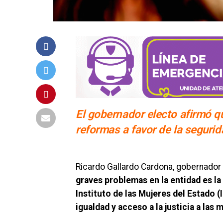
El gobernador electo afirmó qu
reformas a favor de la seguri
Ricardo Gallardo Cardona, gobernador 
graves problemas en la entidad es la
Instituto de las Mujeres del Estado (I
igualdad y acceso a la justicia a las 