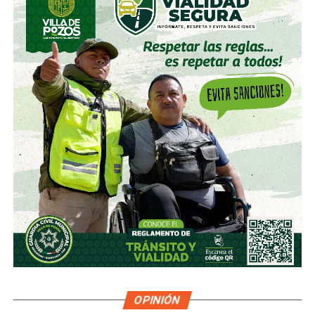
OPINIÓN