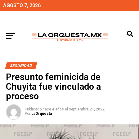
AGOSTO 7, 2026
SEGURIDAD
Presunto feminicida de
Chuyita fue vinculado a
proceso
Publicado hace
4 años
el
septiembre 21, 2022
Por
LaOrquesta