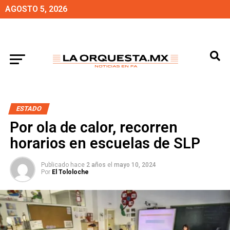
AGOSTO 5, 2026
ESTADO
Por ola de calor, recorren
horarios en escuelas de SLP
Publicado hace
2 años
el
mayo 10, 2024
Por
El Tololoche