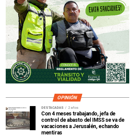
OPINIÓN
DESTACADAS
2 años
Con 4 meses trabajando, jefa de
control de abasto del IMSS se va de
vacaciones a Jerusalén, echando
mentiras