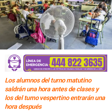
Los alumnos del turno matutino
saldrán una hora antes de clases y
los del turno vespertino entrarán una
hora después