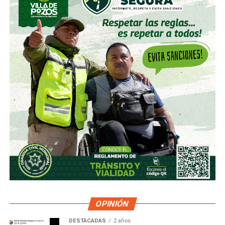
OPINIÓN
DESTACADAS
2 años