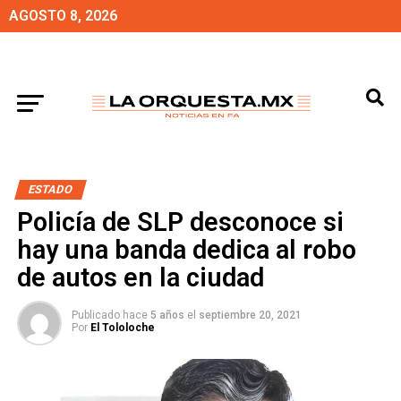
AGOSTO 8, 2026
ESTADO
Policía de SLP desconoce si
hay una banda dedica al robo
de autos en la ciudad
Publicado hace
5 años
el
septiembre 20, 2021
Por
El Tololoche