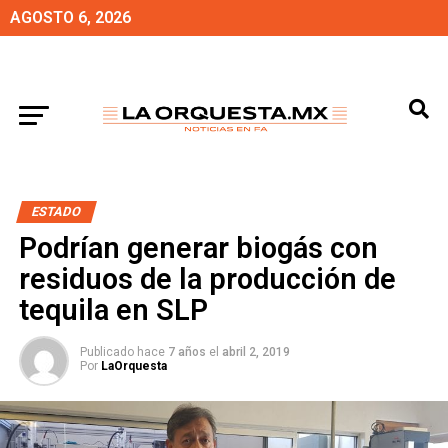
AGOSTO 6, 2026
ESTADO
Podrían generar biogás con
residuos de la producción de
tequila en SLP
Publicado hace
7 años
el
abril 2, 2019
Por
LaOrquesta