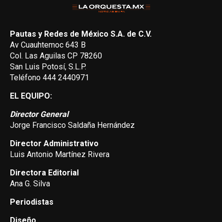
Pautas y Redes de México S.A. de C.V.
Av Cuauhtemoc 643 B
Col. Las Aguilas CP 78260
San Luis Potosí, S.L.P.
Teléfono 444 2440971
EL EQUIPO:
Director General
Jorge Francisco Saldaña Hernández
Director Administrativo
Luis Antonio Martínez Rivera
Directora Editorial
Ana G. Silva
Periodistas
Diseño