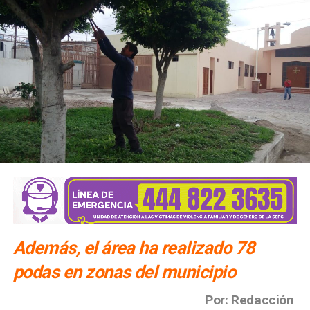
Además, el área ha realizado 78
podas en zonas del municipio
Por: Redacción