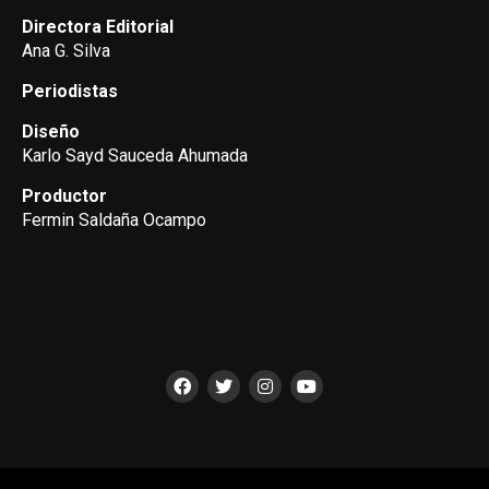
Directora Editorial
Ana G. Silva
Periodistas
Diseño
Karlo Sayd Sauceda Ahumada
Productor
Fermin Saldaña Ocampo