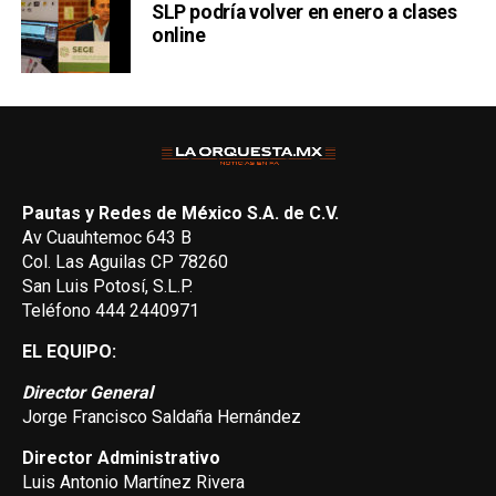
SLP podría volver en enero a clases
online
Pautas y Redes de México S.A. de C.V.
Av Cuauhtemoc 643 B
Col. Las Aguilas CP 78260
San Luis Potosí, S.L.P.
Teléfono 444 2440971
EL EQUIPO:
Director General
Jorge Francisco Saldaña Hernández
Director Administrativo
Luis Antonio Martínez Rivera