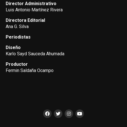
Director Administrativo
Luis Antonio Martínez Rivera
Directora Editorial
Ana G. Silva
Periodistas
Diseño
Karlo Sayd Sauceda Ahumada
Productor
Fermin Saldaña Ocampo