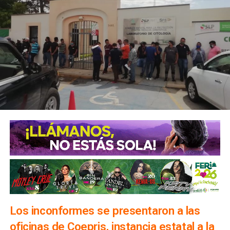
Los inconformes se presentaron a las
oficinas de Coepris, instancia estatal a la