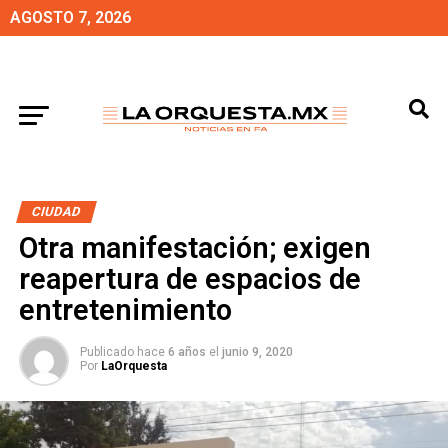
AGOSTO 7, 2026
CIUDAD
Otra manifestación; exigen
reapertura de espacios de
entretenimiento
Publicado hace
6 años
el
junio 9, 2020
Por
LaOrquesta