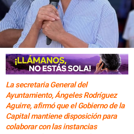
La secretaria General del
Ayuntamiento, Ángeles Rodríguez
Aguirre, afirmó que el Gobierno de la
Capital mantiene disposición para
colaborar con las instancias