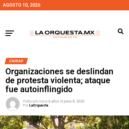
AGOSTO 10, 2026
CIUDAD
Organizaciones se deslindan
de protesta violenta; ataque
fue autoinflingido
Publicado hace
6 años
el
junio 8, 2020
Por
LaOrquesta