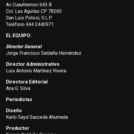
Av Cuauhtemoc 643 B
Col. Las Aguilas CP 78260
San Luis Potosí, S.L.P.
Teléfono 444 2440971
EL EQUIPO:
Director General
Jorge Francisco Saldaña Hernández
Director Administrativo
Luis Antonio Martínez Rivera
Directora Editorial
Ana G. Silva
Periodistas
Diseño
Karlo Sayd Sauceda Ahumada
Productor