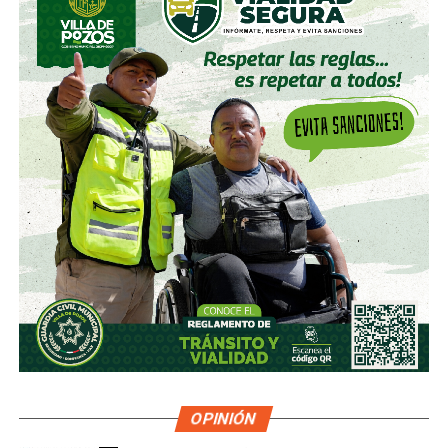
OPINIÓN