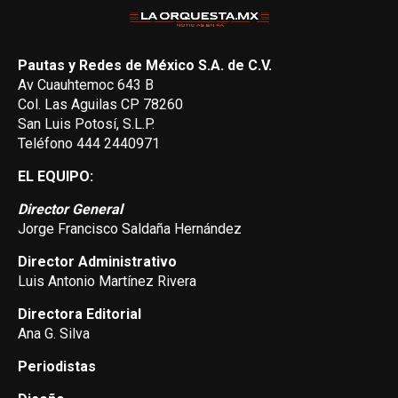
Pautas y Redes de México S.A. de C.V.
Av Cuauhtemoc 643 B
Col. Las Aguilas CP 78260
San Luis Potosí, S.L.P.
Teléfono 444 2440971
EL EQUIPO:
Director General
Jorge Francisco Saldaña Hernández
Director Administrativo
Luis Antonio Martínez Rivera
Directora Editorial
Ana G. Silva
Periodistas