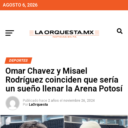
AGOSTO 6, 2026
DEPORTES
Omar Chavez y Misael
Rodríguez coinciden que sería
un sueño llenar la Arena Potosí
Publicado hace
2 años
el
noviembre 26, 2024
Por
LaOrquesta