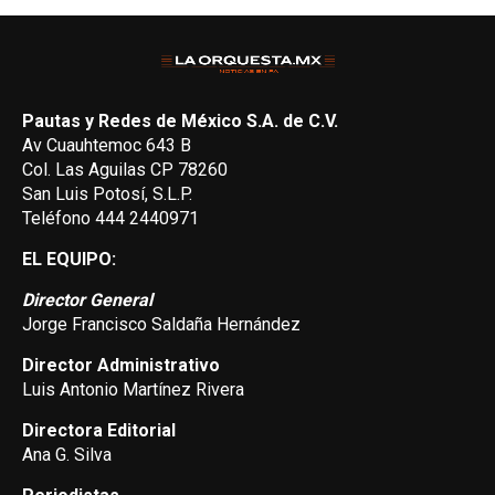
Pautas y Redes de México S.A. de C.V.
Av Cuauhtemoc 643 B
Col. Las Aguilas CP 78260
San Luis Potosí, S.L.P.
Teléfono 444 2440971
EL EQUIPO:
Director General
Jorge Francisco Saldaña Hernández
Director Administrativo
Luis Antonio Martínez Rivera
Directora Editorial
Ana G. Silva