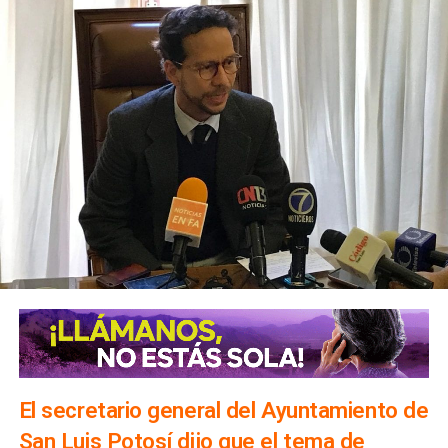
El secretario general del Ayuntamiento de
San Luis Potosí dijo que el tema de