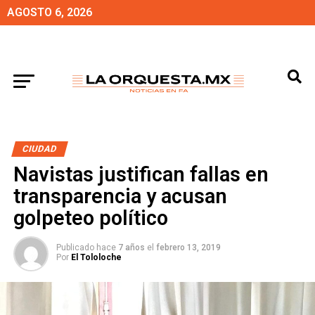
AGOSTO 6, 2026
CIUDAD
Navistas justifican fallas en
transparencia y acusan
golpeteo político
Publicado hace
7 años
el
febrero 13, 2019
Por
El Tololoche