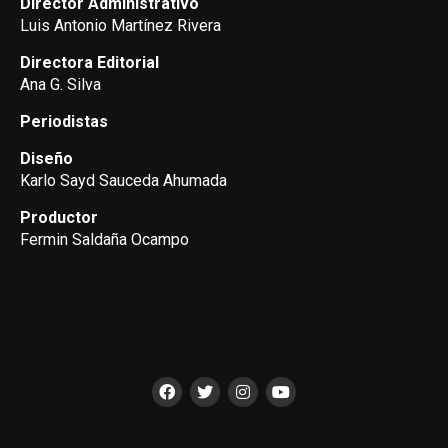
Director Administrativo
Luis Antonio Martínez Rivera
Directora Editorial
Ana G. Silva
Periodistas
Diseño
Karlo Sayd Sauceda Ahumada
Productor
Fermin Saldaña Ocampo