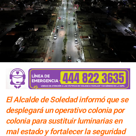
El Alcalde de Soledad informó que se
desplegará un operativo colonia por
colonia para sustituir luminarias en
mal estado y fortalecer la seguridad